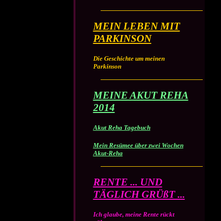
MEIN LEBEN MIT
PARKINSON
Die Geschichte um meinen
Parkinson
MEINE AKUT REHA
2014
Akut Reha Tagebuch
Mein Resümee über zwei Wochen
Akut-Reha
RENTE ... UND
TÄGLICH GRÜßT ...
Ich glaube, meine Rente rückt