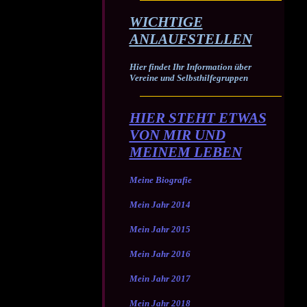
WICHTIGE
ANLAUFSTELLEN
Hier findet Ihr Information über
Vereine und Selbsthilfegruppen
HIER STEHT ETWAS
VON MIR UND
MEINEM LEBEN
Meine Biografie
Mein Jahr 2014
Mein Jahr 2015
Mein Jahr 2016
Mein Jahr 2017
Mein Jahr 2018