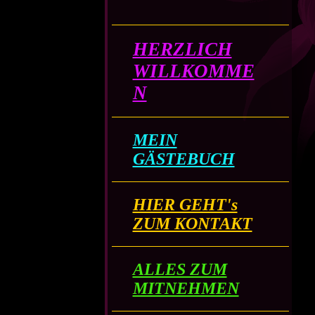
HERZLICH
WILLKOMME
N
MEIN
GÄSTEBUCH
HIER GEHT's
ZUM KONTAKT
ALLES ZUM
MITNEHMEN