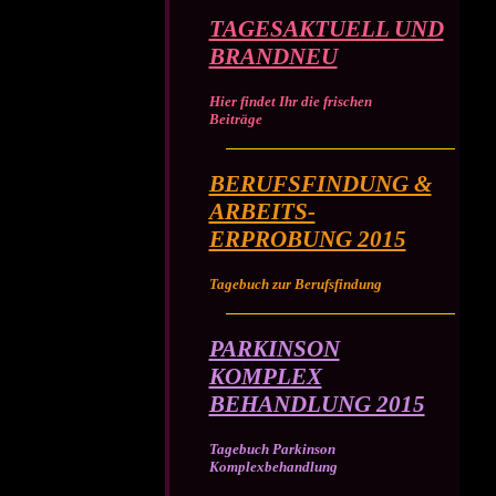
TAGESAKTUELL UND
BRANDNEU
Hier findet Ihr die frischen
Beiträge
BERUFSFINDUNG &
ARBEITS-
ERPROBUNG 2015
Tagebuch zur Berufsfindung
PARKINSON
KOMPLEX
BEHANDLUNG 2015
Tagebuch Parkinson
Komplexbehandlung