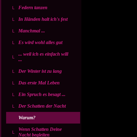
Federn tanzen
In Händen halt ich's fest
Manchmal ...
Es wird wohl alles gut
... weil ich es einfach will
...
Der Winter ist zu lang
Das erste Mal Leben
Ein Spruch es besagt ...
Der Schatten der Nacht
Warum?
Wenn Schatten Deine
Nacht begleiten