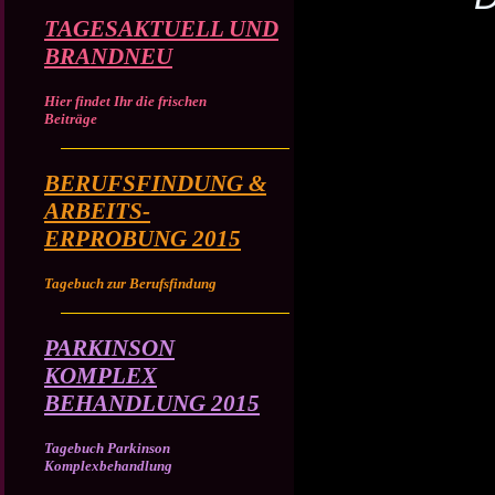
TAGESAKTUELL UND
BRANDNEU
Hier findet Ihr die frischen
Beiträge
BERUFSFINDUNG &
ARBEITS-
ERPROBUNG 2015
Tagebuch zur Berufsfindung
PARKINSON
KOMPLEX
BEHANDLUNG 2015
Tagebuch Parkinson
Komplexbehandlung