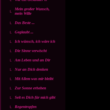
Mein großer Wunsch,
mein Wille
Das Beste ...
Geglaubt ...
Ich wünsch, ich wäre ich
Die Sinne verwischt
Am Leben und an Dir
Nur an Dich denken
Mit Allem was mir bleibt
Zur Sonne erheben
Seit es Dich für mich gibt
Regentropfen