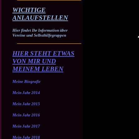
WICHTIGE
ANLAUFSTELLEN
Hier findet Ihr Information über
Vereine und Selbsthilfegruppen
HIER STEHT ETWAS
VON MIR UND
MEINEM LEBEN
Meine Biografie
Mein Jahr 2014
Mein Jahr 2015
Mein Jahr 2016
Mein Jahr 2017
Mein Jahr 2018