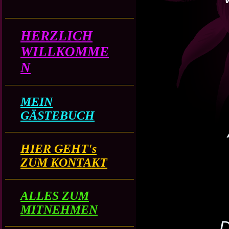
HERZLICH
WILLKOMME
N
MEIN
GÄSTEBUCH
HIER GEHT's
ZUM KONTAKT
ALLES ZUM
MITNEHMEN
D