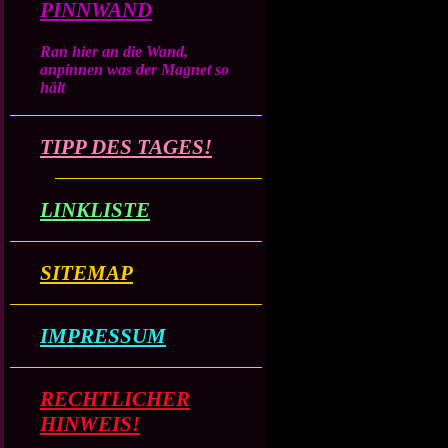
PINNWAND
Ran hier an die Wand,
anpinnen was der Magnet so
hält
TIPP DES TAGES!
LINKLISTE
SITEMAP
IMPRESSUM
RECHTLICHER
HINWEIS!