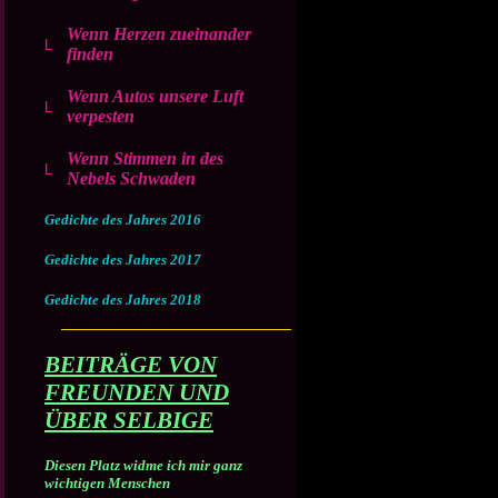
Wenn Herzen zueinander
finden
Wenn Autos unsere Luft
verpesten
Wenn Stimmen in des
Nebels Schwaden
Gedichte des Jahres 2016
Gedichte des Jahres 2017
Gedichte des Jahres 2018
BEITRÄGE VON
FREUNDEN UND
ÜBER SELBIGE
Diesen Platz widme ich mir ganz
wichtigen Menschen