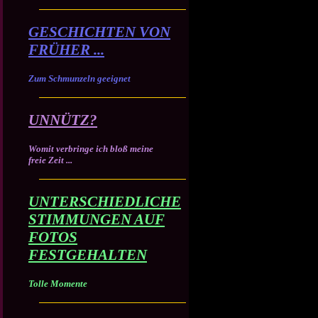
GESCHICHTEN VON
FRÜHER ...
Zum Schmunzeln geeignet
UNNÜTZ?
Womit verbringe ich bloß meine
freie Zeit ...
UNTERSCHIEDLICHE
STIMMUNGEN AUF
FOTOS
FESTGEHALTEN
Tolle Momente