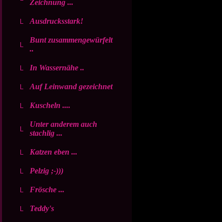
Zeichnung ...
Ausdrucksstark!
Bunt zusammengewürfelt
..
In Wassernähe ..
Auf Leinwand gezeichnet
Kuscheln ....
Unter anderem auch
stachlig ...
Katzen eben ...
Pelzig ;-)))
Frösche ...
Teddy's