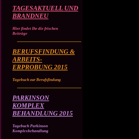
TAGESAKTUELL UND
BRANDNEU
Hier findet Ihr die frischen
Beiträge
BERUFSFINDUNG &
ARBEITS-
ERPROBUNG 2015
Tagebuch zur Berufsfindung
PARKINSON
KOMPLEX
BEHANDLUNG 2015
Tagebuch Parkinson
Komplexbehandlung