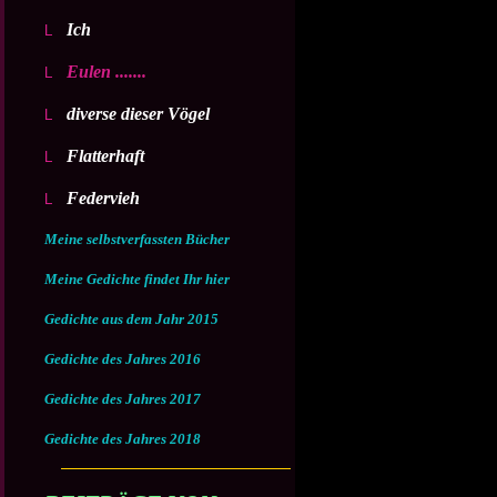
Ich
Eulen .......
diverse dieser Vögel
Flatterhaft
Federvieh
Meine selbstverfassten Bücher
Meine Gedichte findet Ihr hier
Gedichte aus dem Jahr 2015
Gedichte des Jahres 2016
Gedichte des Jahres 2017
Gedichte des Jahres 2018