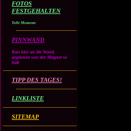
FOTOS
FESTGEHALTEN
Tolle Momente
PINNWAND
Ran hier an die Wand,
anpinnen was der Magnet so
hält
TIPP DES TAGES!
LINKLISTE
SITEMAP