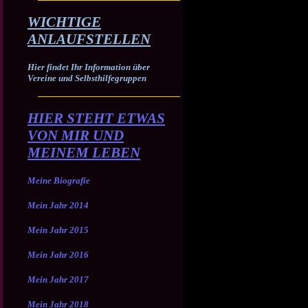
WICHTIGE
ANLAUFSTELLEN
Hier findet Ihr Information über
Vereine und Selbsthilfegruppen
HIER STEHT ETWAS
VON MIR UND
MEINEM LEBEN
Meine Biografie
Mein Jahr 2014
Mein Jahr 2015
Mein Jahr 2016
Mein Jahr 2017
Mein Jahr 2018