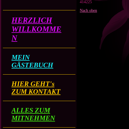
414225
Nach oben
HERZLICH
WILLKOMME
N
MEIN
GÄSTEBUCH
HIER GEHT's
ZUM KONTAKT
ALLES ZUM
MITNEHMEN