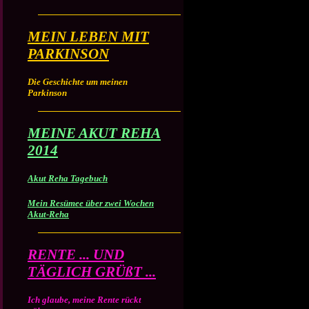
MEIN LEBEN MIT
PARKINSON
Die Geschichte um meinen
Parkinson
MEINE AKUT REHA
2014
Akut Reha Tagebuch
Mein Resümee über zwei Wochen
Akut-Reha
RENTE ... UND
TÄGLICH GRÜßT ...
Ich glaube, meine Rente rückt