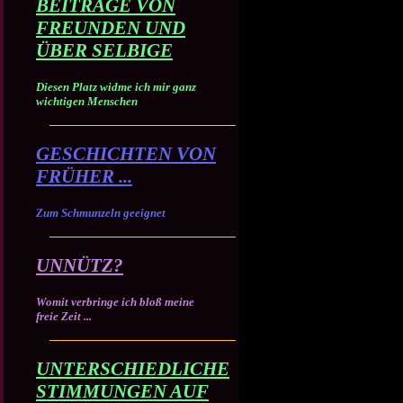
BEITRÄGE VON
FREUNDEN UND
ÜBER SELBIGE
Diesen Platz widme ich mir ganz
wichtigen Menschen
GESCHICHTEN VON
FRÜHER ...
Zum Schmunzeln geeignet
UNNÜTZ?
Womit verbringe ich bloß meine
freie Zeit ...
UNTERSCHIEDLICHE
STIMMUNGEN AUF