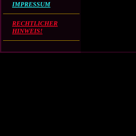
IMPRESSUM
RECHTLICHER
HINWEIS!