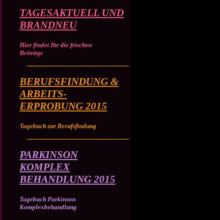
TAGESAKTUELL UND
BRANDNEU
Hier findet Ihr die frischen
Beiträge
BERUFSFINDUNG &
ARBEITS-
ERPROBUNG 2015
Tagebuch zur Berufsfindung
PARKINSON
KOMPLEX
BEHANDLUNG 2015
Tagebuch Parkinson
Komplexbehandlung