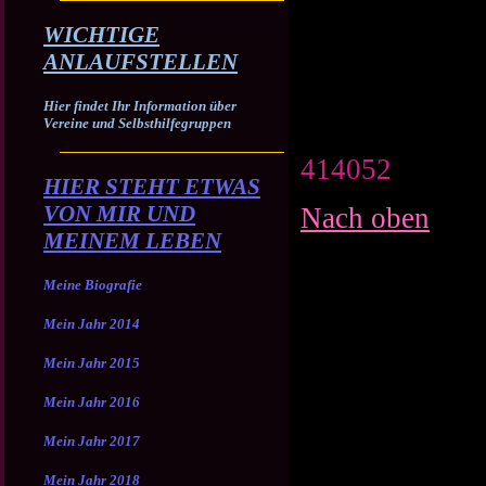
WICHTIGE
ANLAUFSTELLEN
Hier findet Ihr Information über
Vereine und Selbsthilfegruppen
414052
HIER STEHT ETWAS
VON MIR UND
Nach oben
MEINEM LEBEN
Meine Biografie
Mein Jahr 2014
Mein Jahr 2015
Mein Jahr 2016
Mein Jahr 2017
Mein Jahr 2018