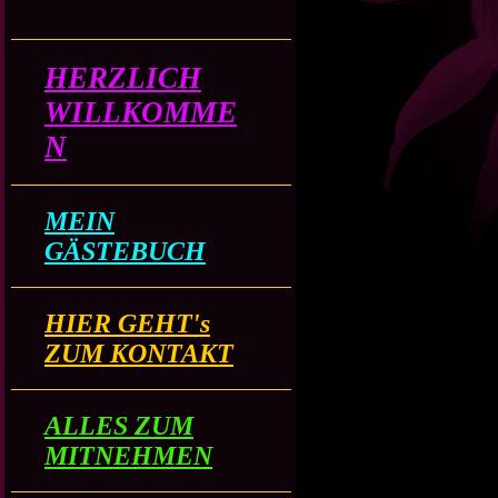
HERZLICH
WILLKOMME
N
MEIN
GÄSTEBUCH
HIER GEHT's
ZUM KONTAKT
ALLES ZUM
MITNEHMEN