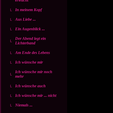
erwacht
In meinem Kopf
Aus Liebe ...
Ein Augenblick ...
Der Abend legt ein
Lichterband
Am Ende des Lebens
Ich wünsche mir
Ich wünsche mir noch
mehr
Ich wünsche auch
Ich wünsche mir ... nicht
Niemals ...