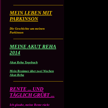
MEIN LEBEN MIT
PARKINSON
Die Geschichte um meinen
Parkinson
MEINE AKUT REHA
2014
Akut Reha Tagebuch
Mein Resümee über zwei Wochen
Akut-Reha
RENTE ... UND
TÄGLICH GRÜßT ...
Ich glaube, meine Rente rückt