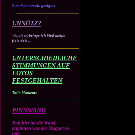
Zum Schmunzeln geeignet
UNNÜTZ?
Womit verbringe ich bloß meine
freie Zeit ...
UNTERSCHIEDLICHE
STIMMUNGEN AUF
FOTOS
FESTGEHALTEN
Tolle Momente
PINNWAND
Ran hier an die Wand,
anpinnen was der Magnet so
hält