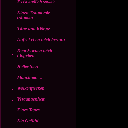
Es ist endlich soweit
Einen Traum mir
träumen
Töne und Klänge
Auf's Leben mich besann
Dem Frieden mich
hingeben
Heller Stern
Manchmal ...
Wolkenflecken
Vergangenheit
Eines Tages
Ein Gefühl