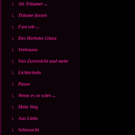
Als Träumer ...
Träume fassen
Fast wie ...
Des Herbstes Glanz
Vertrauen
Von Zuversicht und mehr
Lichtschein
Pause
Wenn es so wäre ...
Mein Weg
Aus Liebe
Sehnsucht