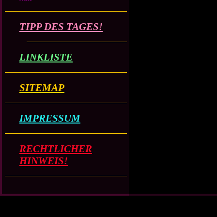
TIPP DES TAGES!
LINKLISTE
SITEMAP
IMPRESSUM
RECHTLICHER
HINWEIS!