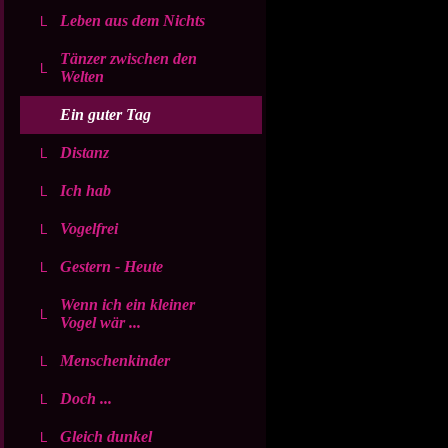
Leben aus dem Nichts
Tänzer zwischen den
Welten
Ein guter Tag
Distanz
Ich hab
Vogelfrei
Gestern - Heute
Wenn ich ein kleiner
Vogel wär ...
Menschenkinder
Doch ...
Gleich dunkel