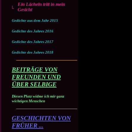
Ein Lächeln tritt in mein
Gesicht
Gedichte aus dem Jahr 2015
Gedichte des Jahres 2016
Gedichte des Jahres 2017
Gedichte des Jahres 2018
BEITRÄGE VON
FREUNDEN UND
ÜBER SELBIGE
Diesen Platz widme ich mir ganz
wichtigen Menschen
GESCHICHTEN VON
FRÜHER ...