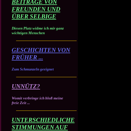
BEITRÄGE VON
FREUNDEN UND
ÜBER SELBIGE
Diesen Platz widme ich mir ganz
wichtigen Menschen
GESCHICHTEN VON
FRÜHER ...
Zum Schmunzeln geeignet
UNNÜTZ?
Womit verbringe ich bloß meine
freie Zeit ...
UNTERSCHIEDLICHE
STIMMUNGEN AUF