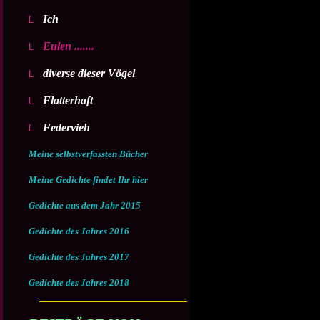
Ich
Eulen .......
diverse dieser Vögel
Flatterhaft
Federvieh
Meine selbstverfassten Bücher
Meine Gedichte findet Ihr hier
Gedichte aus dem Jahr 2015
Gedichte des Jahres 2016
Gedichte des Jahres 2017
Gedichte des Jahres 2018