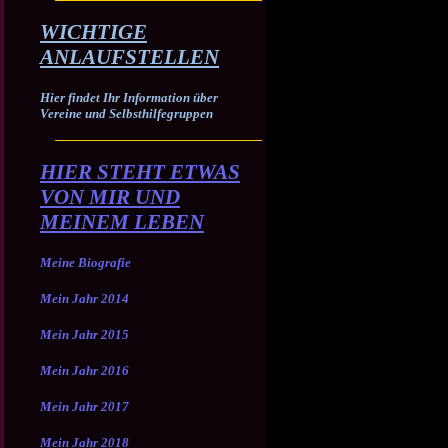
WICHTIGE
ANLAUFSTELLEN
Hier findet Ihr Information über
Vereine und Selbsthilfegruppen
HIER STEHT ETWAS
VON MIR UND
MEINEM LEBEN
Meine Biografie
Mein Jahr 2014
Mein Jahr 2015
Mein Jahr 2016
Mein Jahr 2017
Mein Jahr 2018