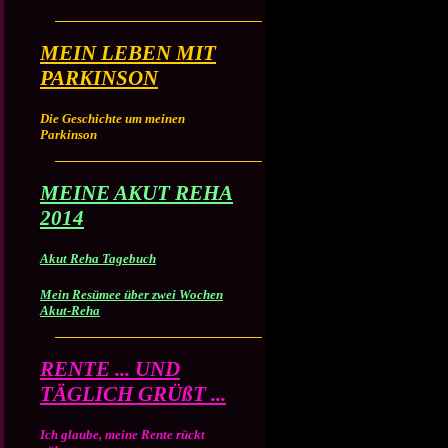
MEIN LEBEN MIT
PARKINSON
Die Geschichte um meinen
Parkinson
MEINE AKUT REHA
2014
Akut Reha Tagebuch
Mein Resümee über zwei Wochen
Akut-Reha
RENTE ... UND
TÄGLICH GRÜßT ...
Ich glaube, meine Rente rückt