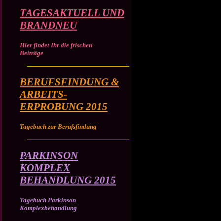
TAGESAKTUELL UND
BRANDNEU
Hier findet Ihr die frischen
Beiträge
BERUFSFINDUNG &
ARBEITS-
ERPROBUNG 2015
Tagebuch zur Berufsfindung
PARKINSON
KOMPLEX
BEHANDLUNG 2015
Tagebuch Parkinson
Komplexbehandlung