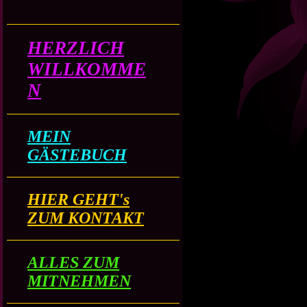
HERZLICH
WILLKOMME
N
MEIN
GÄSTEBUCH
HIER GEHT's
ZUM KONTAKT
ALLES ZUM
MITNEHMEN