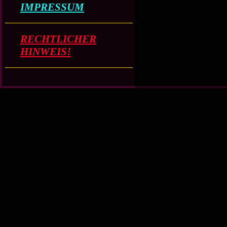
IMPRESSUM
RECHTLICHER
HINWEIS!