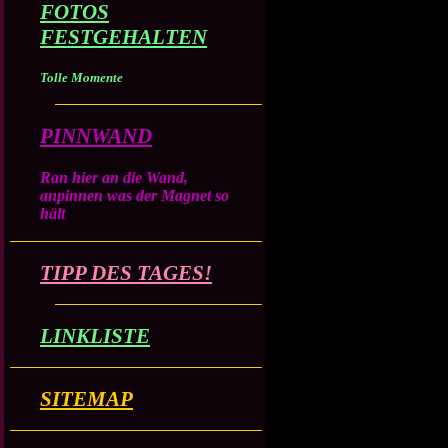
FOTOS
FESTGEHALTEN
Tolle Momente
PINNWAND
Ran hier an die Wand,
anpinnen was der Magnet so
hält
TIPP DES TAGES!
LINKLISTE
SITEMAP