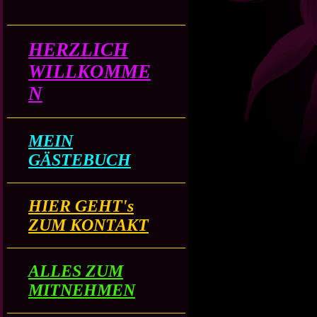
HERZLICH
WILLKOMME
N
MEIN
GÄSTEBUCH
HIER GEHT's
ZUM KONTAKT
ALLES ZUM
MITNEHMEN