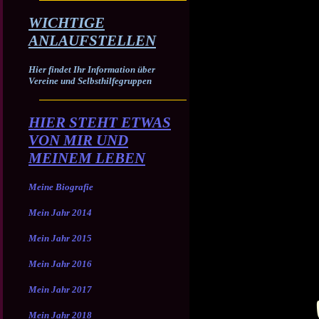
WICHTIGE
ANLAUFSTELLEN
Hier findet Ihr Information über
Vereine und Selbsthilfegruppen
HIER STEHT ETWAS
VON MIR UND
MEINEM LEBEN
Meine Biografie
Mein Jahr 2014
Mein Jahr 2015
Mein Jahr 2016
Mein Jahr 2017
Mein Jahr 2018