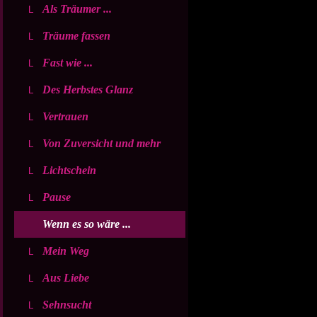
Als Träumer ...
Träume fassen
Fast wie ...
Des Herbstes Glanz
Vertrauen
Von Zuversicht und mehr
Lichtschein
Pause
Wenn es so wäre ...
Mein Weg
Aus Liebe
Sehnsucht