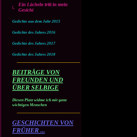
Ein Lächeln tritt in mein
Gesicht
Gedichte aus dem Jahr 2015
Gedichte des Jahres 2016
Gedichte des Jahres 2017
Gedichte des Jahres 2018
BEITRÄGE VON
FREUNDEN UND
ÜBER SELBIGE
Diesen Platz widme ich mir ganz
wichtigen Menschen
GESCHICHTEN VON
FRÜHER ...