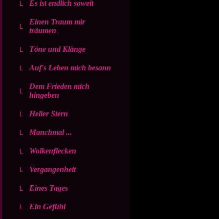
Es ist endlich soweit
Einen Traum mir
träumen
Töne und Klänge
Auf's Leben mich besann
Dem Frieden mich
hingeben
Heller Stern
Manchmal ...
Wolkenflecken
Vergangenheit
Eines Tages
Ein Gefühl