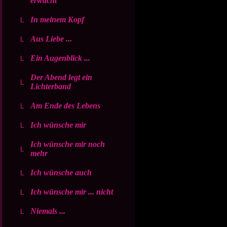
erwacht
In meinem Kopf
Aus Liebe ...
Ein Augenblick ...
Der Abend legt ein
Lichterband
Am Ende des Lebens
Ich wünsche mir
Ich wünsche mir noch
mehr
Ich wünsche auch
Ich wünsche mir ... nicht
Niemals ...