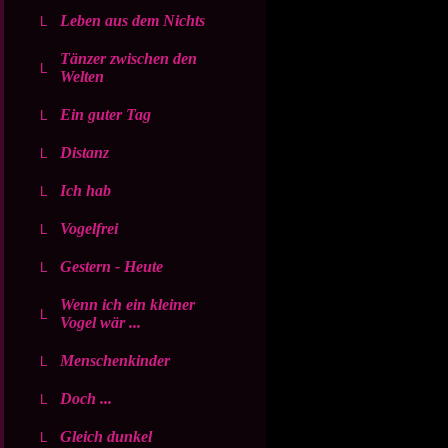
Leben aus dem Nichts
Tänzer zwischen den
Welten
Ein guter Tag
Distanz
Ich hab
Vogelfrei
Gestern - Heute
Wenn ich ein kleiner
Vogel wär ...
Menschenkinder
Doch ...
Gleich dunkel