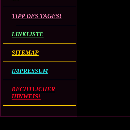
TIPP DES TAGES!
LINKLISTE
SITEMAP
IMPRESSUM
RECHTLICHER
HINWEIS!