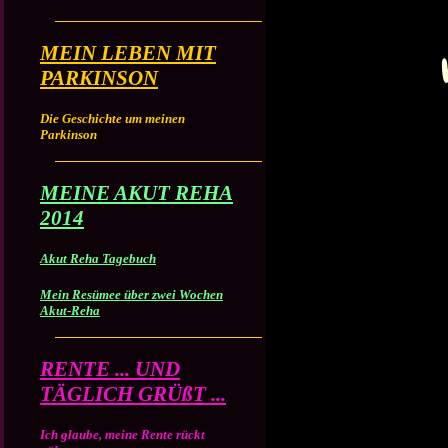
MEIN LEBEN MIT
PARKINSON
Die Geschichte um meinen
Parkinson
MEINE AKUT REHA
2014
Akut Reha Tagebuch
Mein Resümee über zwei Wochen
Akut-Reha
RENTE ... UND
TÄGLICH GRÜßT ...
Ich glaube, meine Rente rückt