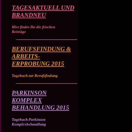
TAGESAKTUELL UND
BRANDNEU
Hier findet Ihr die frischen
Beiträge
BERUFSFINDUNG &
ARBEITS-
ERPROBUNG 2015
Tagebuch zur Berufsfindung
PARKINSON
KOMPLEX
BEHANDLUNG 2015
Tagebuch Parkinson
Komplexbehandlung