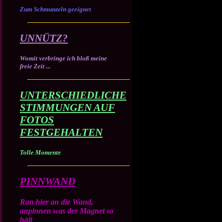
Zum Schmunzeln geeignet
UNNÜTZ?
Womit verbringe ich bloß meine
freie Zeit ...
UNTERSCHIEDLICHE
STIMMUNGEN AUF
FOTOS
FESTGEHALTEN
Tolle Momente
PINNWAND
Ran hier an die Wand,
anpinnen was der Magnet so
hält